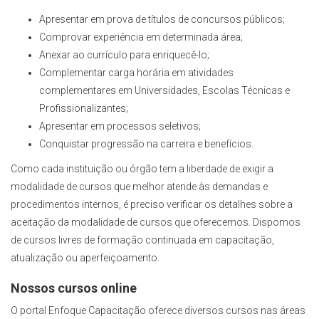
Apresentar em prova de títulos de concursos públicos;
Comprovar experiência em determinada área;
Anexar ao currículo para enriquecê-lo;
Complementar carga horária em atividades
complementares em Universidades, Escolas Técnicas e
Profissionalizantes;
Apresentar em processos seletivos;
Conquistar progressão na carreira e benefícios.
Como cada instituição ou órgão tem a liberdade de exigir a
modalidade de cursos que melhor atende às demandas e
procedimentos internos, é preciso verificar os detalhes sobre a
aceitação da modalidade de cursos que oferecemos. Dispomos
de cursos livres de formação continuada em capacitação,
atualização ou aperfeiçoamento.
Nossos cursos online
O portal Enfoque Capacitação oferece diversos cursos nas áreas