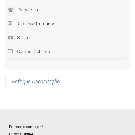
Psicologia
Recursos Humanos
Saúde
Cursos Gratuitos
Enfoque Capacitação
Por onde começar?
Cursos Online