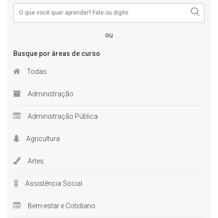
ou
Busque por áreas de curso
Todas
Administração
Administração Pública
Agricultura
Artes
Assistência Social
Bem-estar e Cotidiano