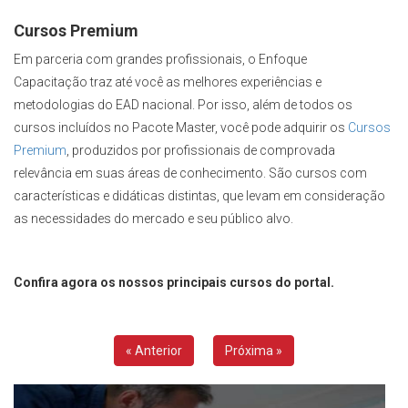
Cursos Premium
Em parceria com grandes profissionais, o Enfoque
Capacitação traz até você as melhores experiências e
metodologias do EAD nacional. Por isso, além de todos os
cursos incluídos no Pacote Master, você pode adquirir os
Cursos
Premium
, produzidos por profissionais de comprovada
relevância em suas áreas de conhecimento. São cursos com
características e didáticas distintas, que levam em consideração
as necessidades do mercado e seu público alvo.
Confira agora os nossos principais cursos do portal.
« Anterior
Próxima »