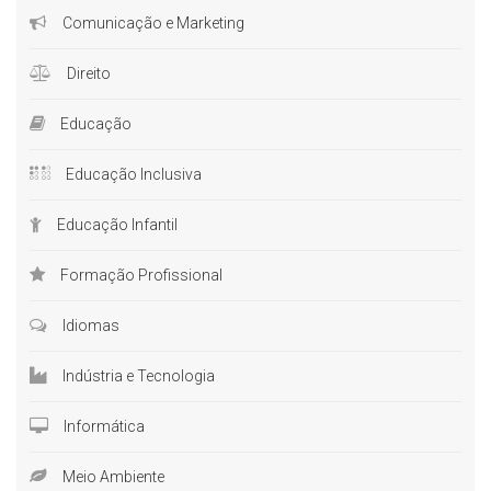
Comunicação e Marketing
Direito
Educação
Educação Inclusiva
Educação Infantil
Formação Profissional
Idiomas
Indústria e Tecnologia
Informática
Meio Ambiente