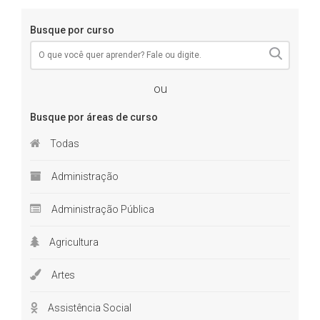
Busque por curso
ou
Busque por áreas de curso
Todas
Administração
Administração Pública
Agricultura
Artes
Assistência Social