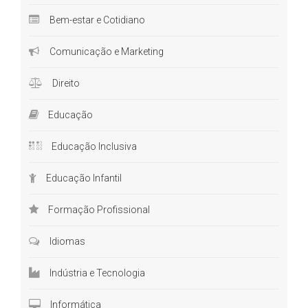
Bem-estar e Cotidiano
Comunicação e Marketing
Direito
Educação
Educação Inclusiva
Educação Infantil
Formação Profissional
Idiomas
Indústria e Tecnologia
Informática