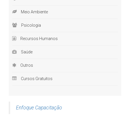
Meio Ambiente
Psicologia
Recursos Humanos
Saúde
Outros
Cursos Gratuitos
Enfoque Capacitação