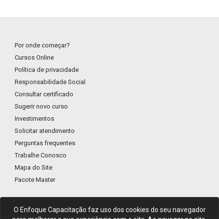
Por onde começar?
Cursos Online
Política de privacidade
Responsabilidade Social
Consultar certificado
Sugerir novo curso
Investimentos
Solicitar atendimento
Perguntas frequentes
Trabalhe Conosco
Mapa do Site
Pacote Master
O Enfoque Capacitação faz uso dos cookies do seu navegador