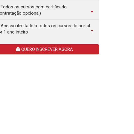
Todos os cursos com certificado
ontratação opcional)
Acesso ilimitado a todos os cursos do portal
r 1 ano inteiro
QUERO INSCREVER AGORA