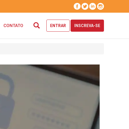
CONTATO
ENTRAR
INSCREVA-SE