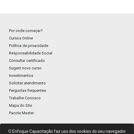
Por onde começar?
Cursos Online
Política de privacidade
Responsabilidade Social
Consultar certificado
Sugerir novo curso
Investimentos
Solicitar atendimento
Perguntas frequentes
Trabalhe Conosco
Mapa do Site
Pacote Master
O Enfoque Capacitação faz uso dos cookies do seu navegador