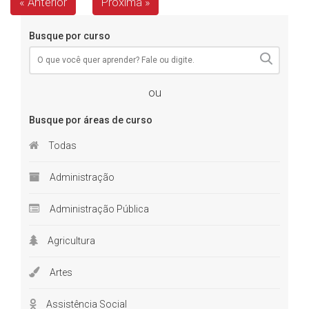
« Anterior
Próxima »
Busque por curso
ou
Busque por áreas de curso
Todas
Administração
Administração Pública
Agricultura
Artes
Assistência Social