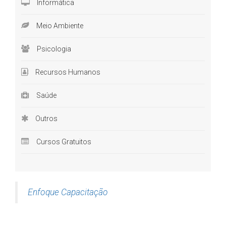
Informática
Meio Ambiente
Psicologia
Recursos Humanos
Saúde
Outros
Cursos Gratuitos
Enfoque Capacitação