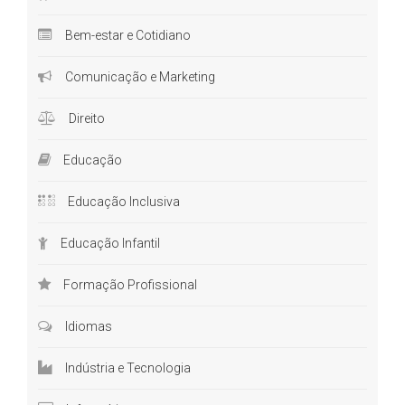
Bem-estar e Cotidiano
Comunicação e Marketing
Direito
Educação
Educação Inclusiva
Educação Infantil
Formação Profissional
Idiomas
Indústria e Tecnologia