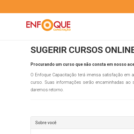
SUGERIR CURSOS ONLIN
Procurando um curso que não consta em nosso ac
O Enfoque Capacitação terá imensa satisfação em 
curso. Suas informações serão encaminhadas ao se
daremos retorno.
Sobre você