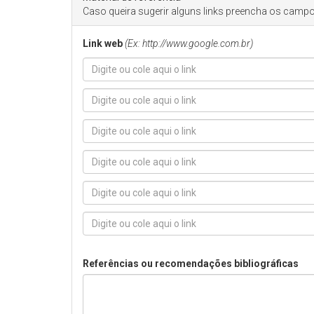
Caso queira sugerir alguns links preencha os campo
Link web
(Ex: http://www.google.com.br)
Referências ou recomendações bibliográficas