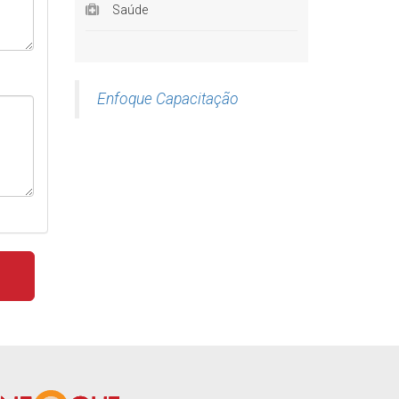
Saúde
Enfoque Capacitação