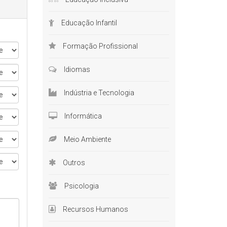
Educação Infantil
Formação Profissional
Idiomas
Indústria e Tecnologia
Informática
Meio Ambiente
Outros
Psicologia
Recursos Humanos