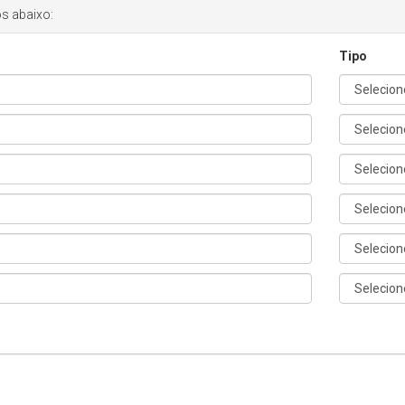
s abaixo:
Tipo