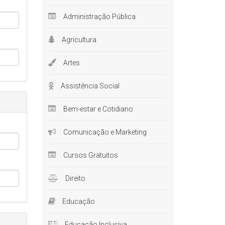
Administração Pública
Agricultura
Artes
Assistência Social
Bem-estar e Cotidiano
Comunicação e Marketing
Cursos Gratuitos
Direito
Educação
Educação Inclusiva