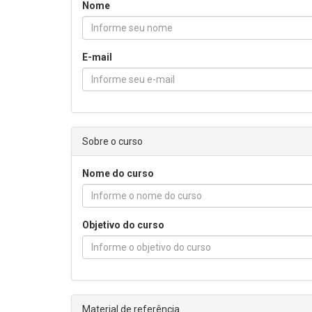
Nome
E-mail
Sobre o curso
Nome do curso
Objetivo do curso
Material de referência