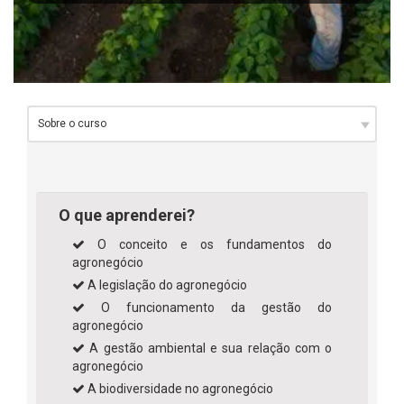
O que aprenderei?
O conceito e os fundamentos do
agronegócio
A legislação do agronegócio
O funcionamento da gestão do
agronegócio
A gestão ambiental e sua relação com o
agronegócio
A biodiversidade no agronegócio