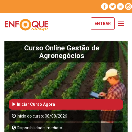
ENTRAR
Toggl
navig
Curso Online Gestão de
Agronegócios
Iniciar Curso Agora
Início do curso: 08/08/2026
Disponibilidade Imediata