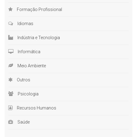
Formação Profissional
Idiomas
Indústria e Tecnologia
Informática
Meio Ambiente
Outros
Psicologia
Recursos Humanos
Saúde