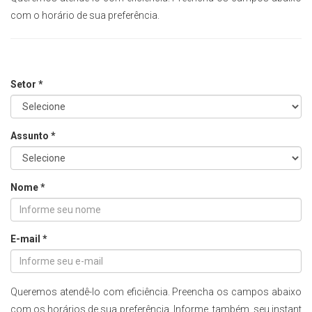
com o horário de sua preferência.
Setor *
Assunto *
Nome *
E-mail *
Queremos atendê-lo com eficiência. Preencha os campos abaixo
com os horários de sua preferência. Informe, também, seu instant