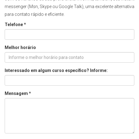
messenger (Msn, Skype ou Google Talk), uma excelente alternativa
para contato rápido e eficiente.
Telefone *
Melhor horário
Interessado em algum curso específico? Informe:
Mensagem *