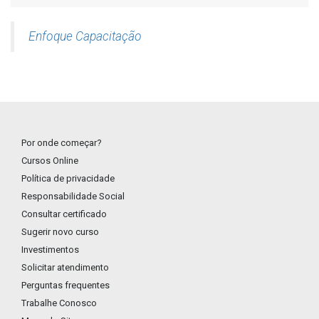
Enfoque Capacitação
Por onde começar?
Cursos Online
Política de privacidade
Responsabilidade Social
Consultar certificado
Sugerir novo curso
Investimentos
Solicitar atendimento
Perguntas frequentes
Trabalhe Conosco