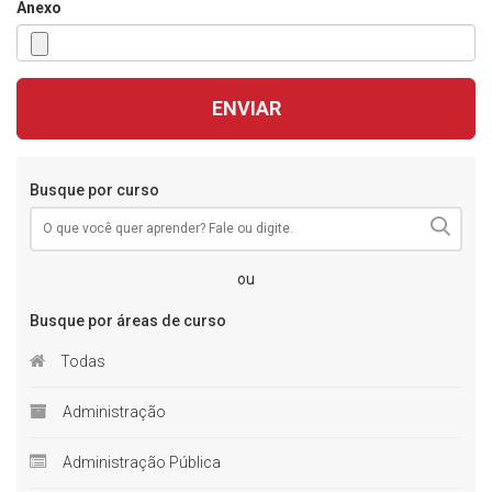
Anexo
ENVIAR
Busque por curso
ou
Busque por áreas de curso
Todas
Administração
Administração Pública