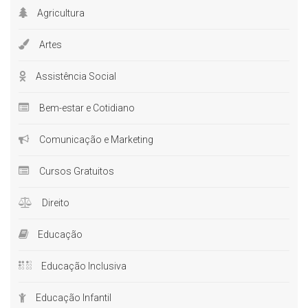
Agricultura
Artes
Assistência Social
Bem-estar e Cotidiano
Comunicação e Marketing
Cursos Gratuitos
Direito
Educação
Educação Inclusiva
Educação Infantil