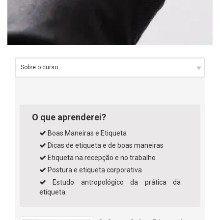
O que aprenderei?
Boas Maneiras e Etiqueta
Dicas de etiqueta e de boas maneiras
Etiqueta na recepção e no trabalho
Postura e etiqueta corporativa
Estudo antropológico da prática da
etiqueta.