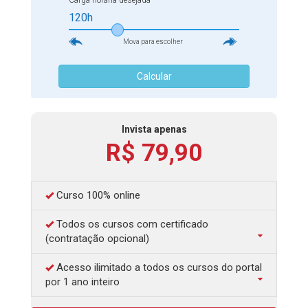
Carga horária desejada
120h
Mova para escolher
Calcular
Invista apenas
R$ 79,90
Curso 100% online
Todos os cursos com certificado
(contratação opcional)
Acesso ilimitado a todos os cursos do portal
por 1 ano inteiro