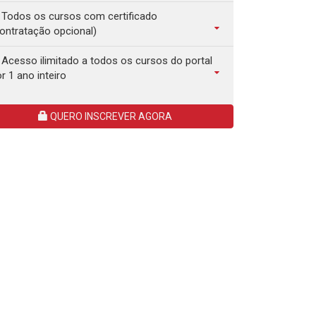
Todos os cursos com certificado
ontratação opcional)
Acesso ilimitado a todos os cursos do portal
r 1 ano inteiro
QUERO INSCREVER AGORA