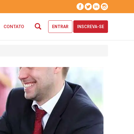
CONTATO
ENTRAR
INSCREVA-SE