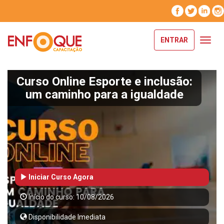
ENTRAR
Toggl
navig
Curso Online Esporte e inclusão:
um caminho para a igualdade
Iniciar Curso Agora
Início do curso: 10/08/2026
Disponibilidade Imediata