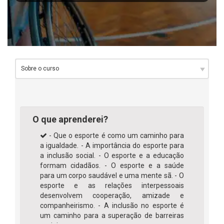
O que aprenderei?
- Que o esporte é como um caminho para
a igualdade. - A importância do esporte para
a inclusão social. - O esporte e a educação
formam cidadãos. - O esporte e a saúde
para um corpo saudável e uma mente sã. - O
esporte e as relações interpessoais
desenvolvem cooperação, amizade e
companheirismo. - A inclusão no esporte é
um caminho para a superação de barreiras