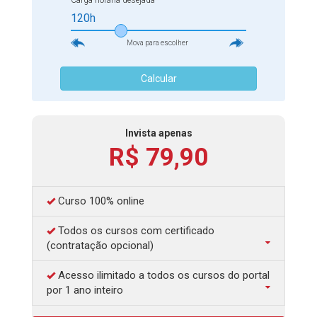
Carga horária desejada
120h
Mova para escolher
Calcular
Invista apenas
R$ 79,90
Curso 100% online
Todos os cursos com certificado
(contratação opcional)
Acesso ilimitado a todos os cursos do portal
por 1 ano inteiro