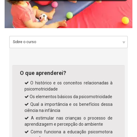
O que aprenderei?
O histórico e os conceitos relacionadas à
psicomotricidade
Os elementos básicos da psicomotricidade
Qual a importância e os benefícios dessa
ciência na infância
A estimular nas crianças o processo de
aprendizagem e percepção do ambiente
Como funciona a educação psicomotora