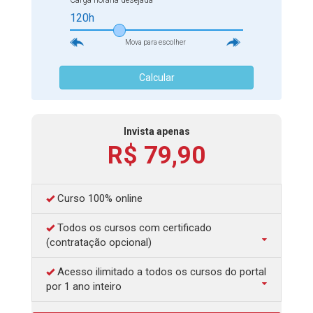
Carga horária desejada
120h
Mova para escolher
Calcular
Invista apenas
R$ 79,90
Curso 100% online
Todos os cursos com certificado
(contratação opcional)
Acesso ilimitado a todos os cursos do portal
por 1 ano inteiro