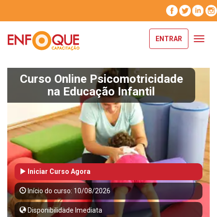
ENTRAR
Toggl
navig
Curso Online Psicomotricidade
na Educação Infantil
Iniciar Curso Agora
Início do curso: 10/08/2026
Disponibilidade Imediata