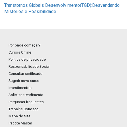
Transtornos Globais Desenvolvimento(TGD):Desvendando
Mistérios e Possibilidade
Por onde começar?
Cursos Online
Política de privacidade
Responsabilidade Social
Consultar certificado
Sugerir novo curso
Investimentos
Solicitar atendimento
Perguntas frequentes
Trabalhe Conosco
Mapa do Site
Pacote Master