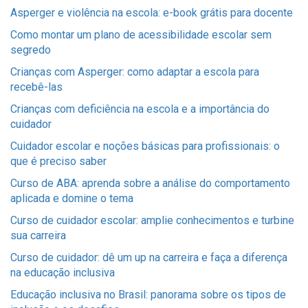
Asperger e violência na escola: e-book grátis para docente
Como montar um plano de acessibilidade escolar sem
segredo
Crianças com Asperger: como adaptar a escola para
recebê-las
Crianças com deficiência na escola e a importância do
cuidador
Cuidador escolar e noções básicas para profissionais: o
que é preciso saber
Curso de ABA: aprenda sobre a análise do comportamento
aplicada e domine o tema
Curso de cuidador escolar: amplie conhecimentos e turbine
sua carreira
Curso de cuidador: dê um up na carreira e faça a diferença
na educação inclusiva
Educação inclusiva no Brasil: panorama sobre os tipos de