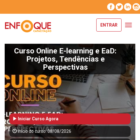
ENTRAR
Toggl
navig
Curso Online E-learning e EaD:
Projetos, Tendências e
Perspectivas
Iniciar Curso Agora
Início do curso: 08/08/2026