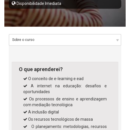
Disponibilidade Imediata
O que aprenderei?
O conceito de e-learning e ead
A internet na educação: desafios e
oportunidades
Os processos de ensino e aprendizagem
com mediação tecnológica
A inclusão digital
Os recursos tecnológicos de massa
O planejamento: metodologias, recursos