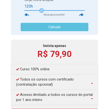
Carga horária desejada
120h
Mova para escolher
Calcular
Invista apenas
R$ 79,90
Curso 100% online
Todos os cursos com certificado
(contratação opcional)
Acesso ilimitado a todos os cursos do portal
por 1 ano inteiro