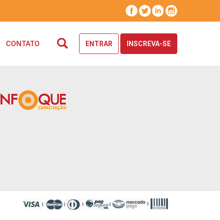
CONTATO
ENTRAR
INSCREVA-SE