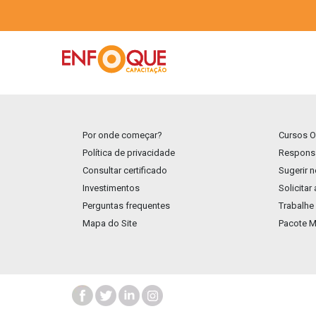
Por onde começar?
Cursos O
Política de privacidade
Responsa
Consultar certificado
Sugerir 
Investimentos
Solicitar
Perguntas frequentes
Trabalhe
Mapa do Site
Pacote M